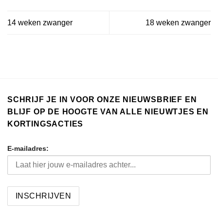
14 weken zwanger
18 weken zwanger
SCHRIJF JE IN VOOR ONZE NIEUWSBRIEF EN
BLIJF OP DE HOOGTE VAN ALLE NIEUWTJES EN
KORTINGSACTIES
E-mailadres: