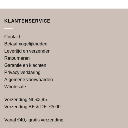
KLANTENSERVICE
Contact
Betaalmogelijkheden
Levertijd en verzenden
Retourneren
Garantie en klachten
Privacy verklaring
Algemene voorwaarden
Wholesale
Verzending NL €3,95
Verzending BE & DE: €5,00
Vanaf €40,- gratis verzending!