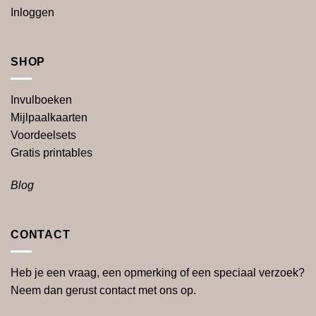
Inloggen
SHOP
Invulboeken
Mijlpaalkaarten
Voordeelsets
Gratis
printables
Blog
CONTACT
Heb je een vraag, een opmerking of een speciaal verzoek?
Neem dan gerust contact met ons op.