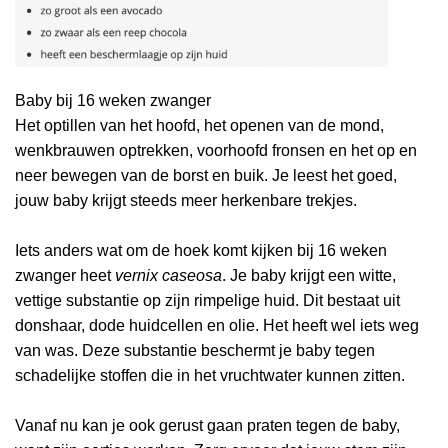
Baby bij 16 weken zwanger
Het optillen van het hoofd, het openen van de mond,
wenkbrauwen optrekken, voorhoofd fronsen en het op en
neer bewegen van de borst en buik. Je leest het goed,
jouw baby krijgt steeds meer herkenbare trekjes.
Iets anders wat om de hoek komt kijken bij 16 weken
zwanger heet
vernix caseosa
. Je baby krijgt een witte,
vettige substantie op zijn rimpelige huid. Dit bestaat uit
donshaar, dode huidcellen en olie. Het heeft wel iets weg
van was. Deze substantie beschermt je baby tegen
schadelijke stoffen die in het vruchtwater kunnen zitten.
Vanaf nu kan je ook gerust gaan praten tegen de baby,