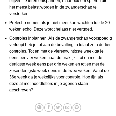
blijven, te leren ontspannen, maar ook om spieren die
het meest belast worden in de zwangerschap te
versterken.
Pretecho nemen als je niet meer kan wachten tot de 20-
weken echo. Deze wordt helaas niet vergoed.
Controles inplannen. Als de zwangerschap voorspoedig
verloopt heb je tot aan de bevalling in totaal zo’n dertien
controles. Tot en met de vierentwintigste week ga je
eens per vier weken naar de praktijk. Tot en met de
dertigste week eens per drie weken en tot en met de
zesendertigste week eens in de twee weken. Vanaf de
36e week ga je wekelijks voor controle. Hoe fijn als
deze al met hoofdletters in je agenda staan
geschreven?