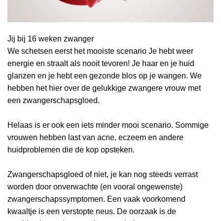
Jij bij 16 weken zwanger
We schetsen eerst het mooiste scenario Je hebt weer
energie en straalt als nooit tevoren! Je haar en je huid
glanzen en je hebt een gezonde blos op je wangen. We
hebben het hier over de gelukkige zwangere vrouw met
een zwangerschapsgloed.
Helaas is er ook een iets minder mooi scenario. Sommige
vrouwen hebben last van acne, eczeem en andere
huidproblemen die de kop opsteken.
Zwangerschapsgloed of niet, je kan nog steeds verrast
worden door onverwachte (en vooral ongewenste)
zwangerschapssymptomen. Een vaak voorkomend
kwaaltje is een verstopte neus. De oorzaak is de