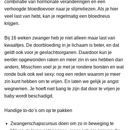
combinatie van hormonale veranderingen en een
verhoogde bloedtoevoer naar je slijmvliezen. Als je hier
veel last van hebt, kan je regelmatig een bloedneus
krijgen.
Bij 16 weken zwanger heb je niet alleen maar last van
kwaaltjes. De doorbloeding in je lichaam is beter, en dat
geldt ook voor je geslachtsorganen. Daardoor kun je
eerder opgewonden raken en meer zin in sex hebben dan
anders. Misschien voel je je met je rondere borsten en wat
ronde buik ook wel sexy: nog een reden waarom je meer
zin kunt hebben om te vrijen. En laten we gelijk je angst
wegnemen. Je hoeft niet bang te zijn dat door te vrijen je
baby wordt beschadigd.
Handige to-do’s om op te pakken
Zwangerschapscursus doen om zo in beweging te