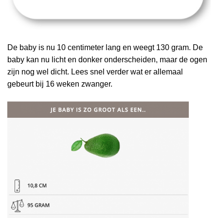
De baby is nu 10 centimeter lang en weegt 130 gram. De
baby kan nu licht en donker onderscheiden, maar de ogen
zijn nog wel dicht. Lees snel verder wat er allemaal
gebeurt bij 16 weken zwanger.