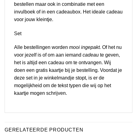
bestellen maar ook in combinatie met een
invulboek of in een cadeaubox. Het ideale cadeau
voor jouw kleintje.
Set
Alle bestellingen worden
mooi ingepakt.
Of het nu
voor jezelf is of om aan iemand
cadeau
te geven,
het is altijd een cadeau om te ontvangen. Wij
doen een
gratis
kaartje bij je bestelling. Voordat je
deze set in je winkelmandje stopt, is er de
mogelijkheid om de tekst typen die wij op het
kaartje mogen schrijven.
GERELATEERDE PRODUCTEN