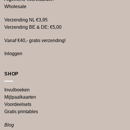
Wholesale
Verzending NL €3,95
Verzending BE & DE: €5,00
Vanaf €40,- gratis verzending!
Inloggen
SHOP
Invulboeken
Mijlpaalkaarten
Voordeelsets
Gratis
printables
Blog