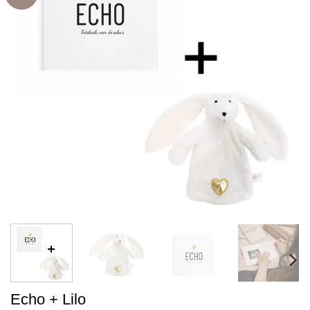
Echo + Lilo