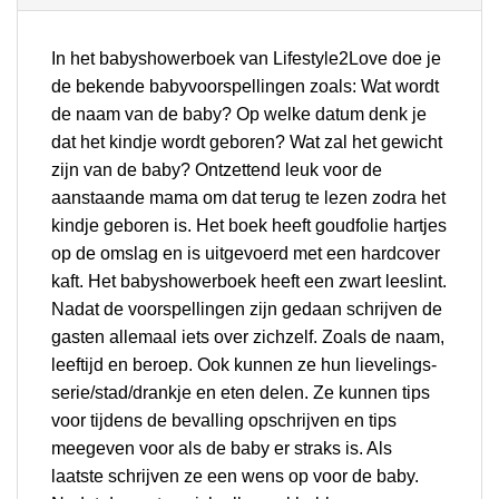
In het babyshowerboek van Lifestyle2Love doe je
de bekende babyvoorspellingen zoals: Wat wordt
de naam van de baby? Op welke datum denk je
dat het kindje wordt geboren? Wat zal het gewicht
zijn van de baby? Ontzettend leuk voor de
aanstaande mama om dat terug te lezen zodra het
kindje geboren is. Het boek heeft goudfolie hartjes
op de omslag en is uitgevoerd met een hardcover
kaft. Het babyshowerboek heeft een zwart leeslint.
Nadat de voorspellingen zijn gedaan schrijven de
gasten allemaal iets over zichzelf. Zoals de naam,
leeftijd en beroep. Ook kunnen ze hun lievelings-
serie/stad/drankje en eten delen. Ze kunnen tips
voor tijdens de bevalling opschrijven en tips
meegeven voor als de baby er straks is. Als
laatste schrijven ze een wens op voor de baby.