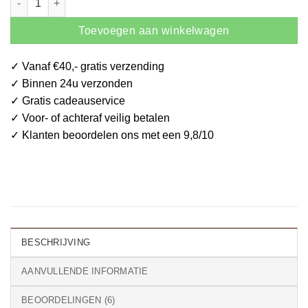
Toevoegen aan winkelwagen
✓ Vanaf €40,-
gratis
verzending
✓ Binnen
24u
verzonden
✓
Gratis
cadeauservice
✓ Voor- of achteraf
veilig betalen
✓ Klanten beoordelen ons met een
9,8/10
BESCHRIJVING
AANVULLENDE INFORMATIE
BEOORDELINGEN (6)