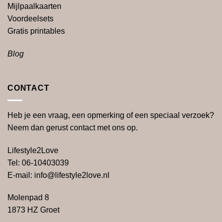
Mijlpaalkaarten
Voordeelsets
Gratis
printables
Blog
CONTACT
Heb je een vraag, een opmerking of een speciaal verzoek?
Neem dan gerust contact met ons op.
Lifestyle2Love
Tel: 06-10403039
E-mail: info@lifestyle2love.nl
Molenpad 8
1873 HZ Groet