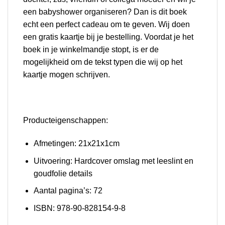
een babyshower organiseren? Dan is dit boek
echt een perfect cadeau om te geven. Wij doen
een
gratis
kaartje bij je bestelling. Voordat je het
boek in je winkelmandje stopt, is er de
mogelijkheid om de tekst typen die wij op het
kaartje mogen schrijven.
Producteigenschappen:
Afmetingen: 21x21x1cm
Uitvoering: Hardcover omslag met leeslint en
goudfolie details
Aantal pagina’s: 72
ISBN: 978-90-828154-9-8