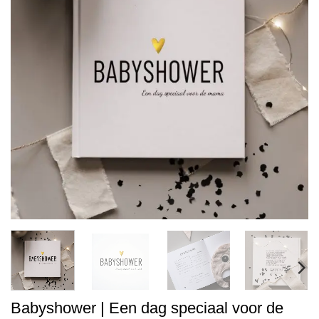
Babyshower | Een dag speciaal voor de