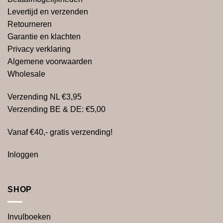
Levertijd en verzenden
Retourneren
Garantie en klachten
Privacy verklaring
Algemene voorwaarden
Wholesale
Verzending NL €3,95
Verzending BE & DE: €5,00
Vanaf €40,- gratis verzending!
Inloggen
SHOP
Invulboeken