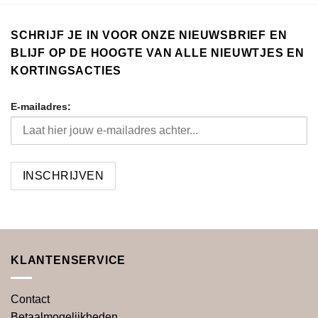
SCHRIJF JE IN VOOR ONZE NIEUWSBRIEF EN
BLIJF OP DE HOOGTE VAN ALLE NIEUWTJES EN
KORTINGSACTIES
E-mailadres:
KLANTENSERVICE
Contact
Betaalmogelijkheden