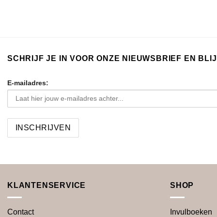
SCHRIJF JE IN VOOR ONZE NIEUWSBRIEF EN BL
E-mailadres:
KLANTENSERVICE
SHOP
Contact
Invulboeken